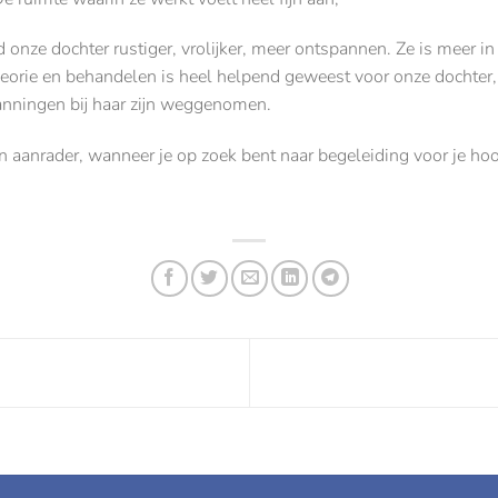
onze dochter rustiger, vrolijker, meer ontspannen. Ze is meer in 
heorie en behandelen is heel helpend geweest voor onze dochter,
nningen bij haar zijn weggenomen.
 een aanrader, wanneer je op zoek bent naar begeleiding voor je h