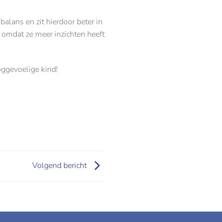
balans en zit hierdoor beter in
 omdat ze meer inzichten heeft
ooggevoelige kind!
Volgend bericht