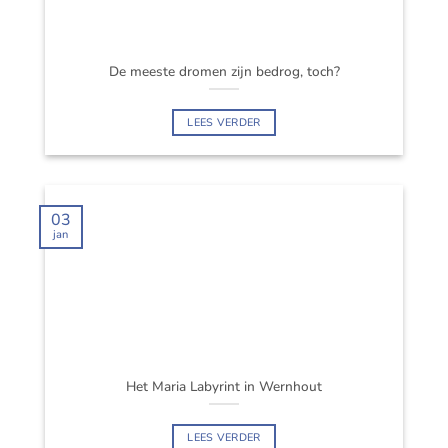
De meeste dromen zijn bedrog, toch?
LEES VERDER
03
jan
Het Maria Labyrint in Wernhout
LEES VERDER