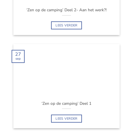
‘Zen op de camping’ Deel 2- Aan het werk?!
LEES VERDER
27
sep
‘Zen op de camping’ Deel 1
LEES VERDER