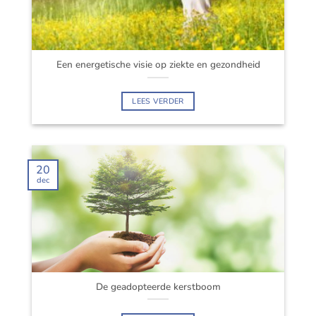
Een energetische visie op ziekte en gezondheid
LEES VERDER
20
dec
De geadopteerde kerstboom