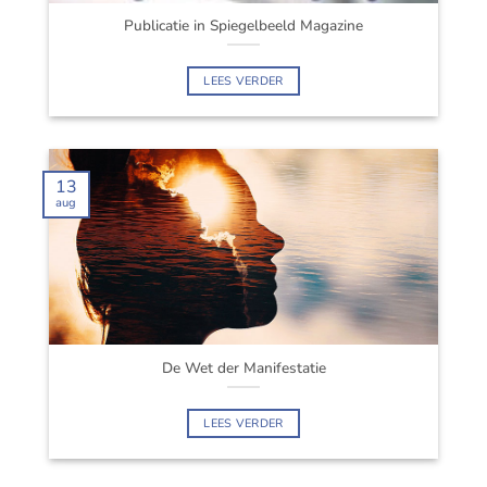
Publicatie in Spiegelbeeld Magazine
LEES VERDER
13
aug
De Wet der Manifestatie
LEES VERDER