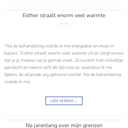
Esther straalt enorm veel warmte
“Na de behandeling voelde ik me energieker en meer in
balans” Esther straalt enorm veel warmte uit en zorgt ervoor
dat je je meteen op je gemak voelt. Ze luistert met volledige
aandacht en neemt echt de tijd voor je, waardoor ik me
tijdens de afspraak erg gehoord voelde. Na de behandeling
voelde ik me…
LEES VERDER
→
Na jarenlang over mijn grenzen