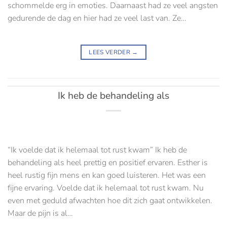
schommelde erg in emoties. Daarnaast had ze veel angsten
gedurende de dag en hier had ze veel last van. Ze…
LEES VERDER
→
Ik heb de behandeling als
“Ik voelde dat ik helemaal tot rust kwam” Ik heb de
behandeling als heel prettig en positief ervaren. Esther is
heel rustig fijn mens en kan goed luisteren. Het was een
fijne ervaring. Voelde dat ik helemaal tot rust kwam. Nu
even met geduld afwachten hoe dit zich gaat ontwikkelen.
Maar de pijn is al…