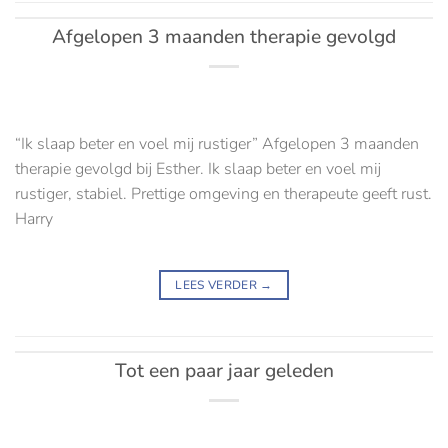
Afgelopen 3 maanden therapie gevolgd
“Ik slaap beter en voel mij rustiger” Afgelopen 3 maanden
therapie gevolgd bij Esther. Ik slaap beter en voel mij
rustiger, stabiel. Prettige omgeving en therapeute geeft rust.
Harry
LEES VERDER
→
Tot een paar jaar geleden