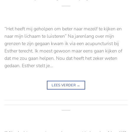
“Het heeft mij geholpen om beter naar mezelf te kijken en
naar mijn lichaam te luisteren” Na jarenlang over mijn
grenzen te zijn gegaan kwam ik via een acupuncturist bij
Esther terecht. Ik moest gewoon maar eens gaan kijken of
dat me zou gaan helpen. Nou dat heeft het zeker weten
gedaan. Esther stelt je…
LEES VERDER
→