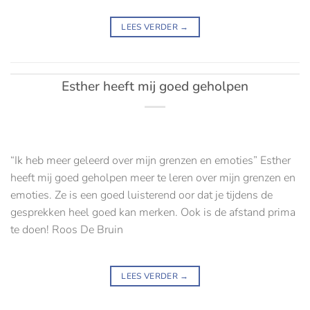
LEES VERDER
→
Esther heeft mij goed geholpen
“Ik heb meer geleerd over mijn grenzen en emoties” Esther
heeft mij goed geholpen meer te leren over mijn grenzen en
emoties. Ze is een goed luisterend oor dat je tijdens de
gesprekken heel goed kan merken. Ook is de afstand prima
te doen! Roos De Bruin
LEES VERDER
→