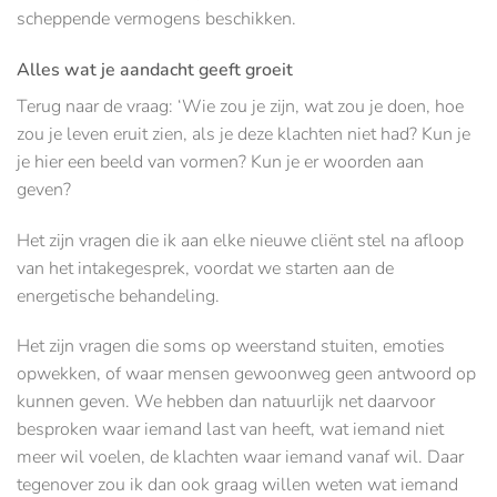
scheppende vermogens beschikken.
Alles wat je aandacht geeft groeit
Terug naar de vraag: ‘Wie zou je zijn, wat zou je doen, hoe
zou je leven eruit zien, als je deze klachten niet had? Kun je
je hier een beeld van vormen? Kun je er woorden aan
geven?
Het zijn vragen die ik aan elke nieuwe cliënt stel na afloop
van het intakegesprek, voordat we starten aan de
energetische behandeling.
Het zijn vragen die soms op weerstand stuiten, emoties
opwekken, of waar mensen gewoonweg geen antwoord op
kunnen geven. We hebben dan natuurlijk net daarvoor
besproken waar iemand last van heeft, wat iemand niet
meer wil voelen, de klachten waar iemand vanaf wil. Daar
tegenover zou ik dan ook graag willen weten wat iemand