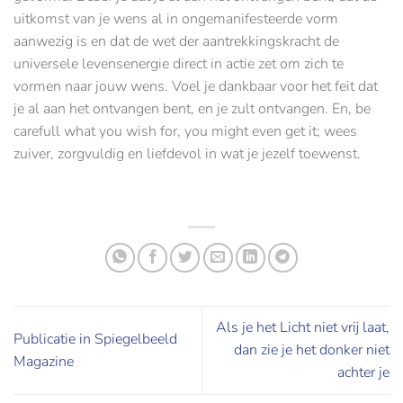
uitkomst van je wens al in ongemanifesteerde vorm
aanwezig is en dat de wet der aantrekkingskracht de
universele levensenergie direct in actie zet om zich te
vormen naar jouw wens. Voel je dankbaar voor het feit dat
je al aan het ontvangen bent, en je zult ontvangen. En, be
carefull what you wish for, you might even get it; wees
zuiver, zorgvuldig en liefdevol in wat je jezelf toewenst.
Als je het Licht niet vrij laat,
Publicatie in Spiegelbeeld
dan zie je het donker niet
Magazine
achter je