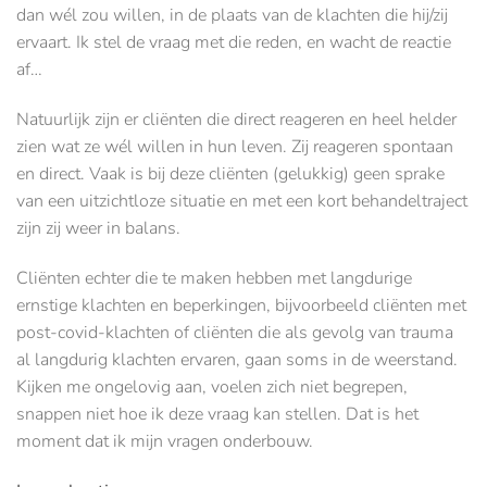
dan wél zou willen, in de plaats van de klachten die hij/zij
ervaart. Ik stel de vraag met die reden, en wacht de reactie
af…
Natuurlijk zijn er cliënten die direct reageren en heel helder
zien wat ze wél willen in hun leven. Zij reageren spontaan
en direct. Vaak is bij deze cliënten (gelukkig) geen sprake
van een uitzichtloze situatie en met een kort behandeltraject
zijn zij weer in balans.
Cliënten echter die te maken hebben met langdurige
ernstige klachten en beperkingen, bijvoorbeeld cliënten met
post-covid-klachten of cliënten die als gevolg van trauma
al langdurig klachten ervaren, gaan soms in de weerstand.
Kijken me ongelovig aan, voelen zich niet begrepen,
snappen niet hoe ik deze vraag kan stellen. Dat is het
moment dat ik mijn vragen onderbouw.