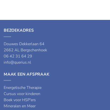
BEZOEKADRES
Douwes Dekkerlaan 64
2662 AL Bergschenhoek
06 42 31 64 29
info@querius.nl
MAAK EEN AFSPRAAK
Energetische Therapie
Cursus voor kinderen
Boek voor HSP'ers
Mineralen en Meer