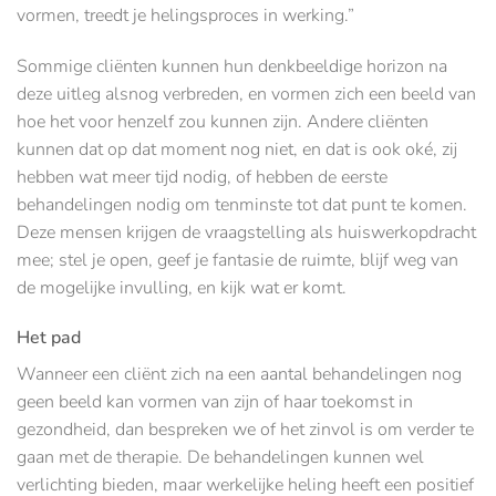
vormen, treedt je helingsproces in werking.”
Sommige cliënten kunnen hun denkbeeldige horizon na
deze uitleg alsnog verbreden, en vormen zich een beeld van
hoe het voor henzelf zou kunnen zijn. Andere cliënten
kunnen dat op dat moment nog niet, en dat is ook oké, zij
hebben wat meer tijd nodig, of hebben de eerste
behandelingen nodig om tenminste tot dat punt te komen.
Deze mensen krijgen de vraagstelling als huiswerkopdracht
mee; stel je open, geef je fantasie de ruimte, blijf weg van
de mogelijke invulling, en kijk wat er komt.
Het pad
Wanneer een cliënt zich na een aantal behandelingen nog
geen beeld kan vormen van zijn of haar toekomst in
gezondheid, dan bespreken we of het zinvol is om verder te
gaan met de therapie. De behandelingen kunnen wel
verlichting bieden, maar werkelijke heling heeft een positief