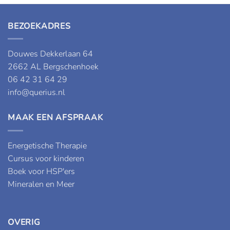
BEZOEKADRES
Douwes Dekkerlaan 64
2662 AL Bergschenhoek
06 42 31 64 29
info@querius.nl
MAAK EEN AFSPRAAK
Energetische Therapie
Cursus voor kinderen
Boek voor HSP'ers
Mineralen en Meer
OVERIG