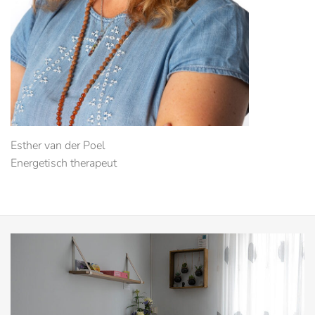
Esther van der Poel
Energetisch therapeut