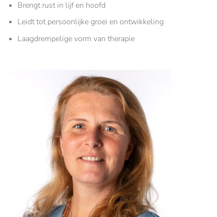
Brengt rust in lijf en hoofd
Leidt tot persoonlijke groei en ontwikkeling
Laagdrempelige vorm van therapie