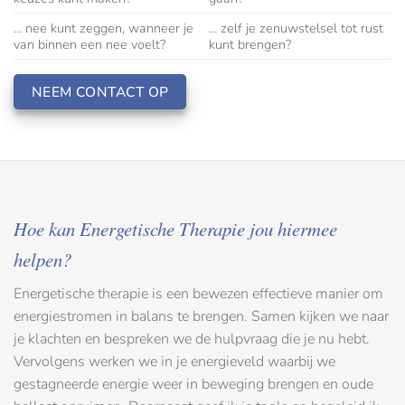
… nee kunt zeggen, wanneer je
… zelf je zenuwstelsel tot rust
van binnen een nee voelt?
kunt brengen?
NEEM CONTACT OP
Hoe kan Energetische Therapie jou hiermee
helpen?
Energetische therapie is een bewezen effectieve manier om
energiestromen in balans te brengen. Samen kijken we naar
je klachten en bespreken we de hulpvraag die je nu hebt.
Vervolgens werken we in je energieveld waarbij we
gestagneerde energie weer in beweging brengen en oude